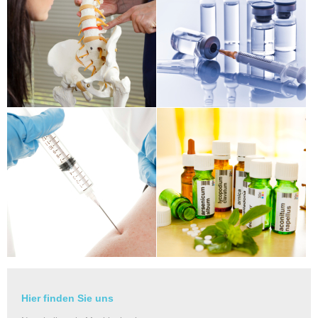
Hier finden Sie uns