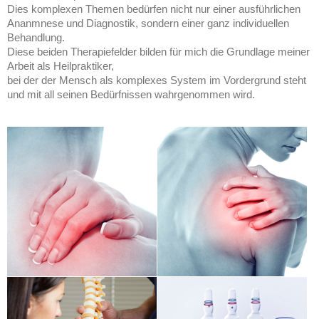
Dies komplexen Themen bedürfen nicht nur einer ausführlichen
Ananmnese und Diagnostik, sondern einer ganz individuellen
Behandlung.
Diese beiden Therapiefelder bilden für mich die Grundlage meiner
Arbeit als Heilpraktiker,
bei der der Mensch als komplexes System im Vordergrund steht
und mit all seinen Bedürfnissen wahrgenommen wird.