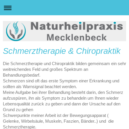
Schmerztherapie & Chiropraktik
Die Schmerztherapie und Chiropraktik bilden gemeinsam ein sehr
weitreichendes Feld und großes Spektrum an
Behandlungsbedarf.
Schmerzen sind oft das erste Symptom einer Erkrankung und
sollten als Warnsignal beachtet werden.
Meine Aufgabe bei ihrer Behandlung besteht darin, den Schmerz
aufzuspüren, ihn als Symptom zu behandeln um Ihnen wieder
Lebensqualität zurück zu geben und dann der Ursache auf den
Grund zu gehen
Schwerpunkte meiner Arbeit ist der Bewegungsapparat (
Gelenke, Wirbelsäule, Muskeln, Faszien, Bänder..) und die
Schmerztherapie.